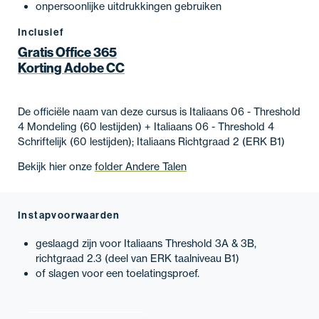
onpersoonlijke uitdrukkingen gebruiken
Inclusief
Gratis Office 365
Korting Adobe CC
De officiële naam van deze cursus is Italiaans 06 - Threshold
4 Mondeling (60 lestijden) + Italiaans 06 - Threshold 4
Schriftelijk (60 lestijden); Italiaans Richtgraad 2 (ERK B1)
Bekijk hier onze
folder Andere Talen
Instapvoorwaarden
geslaagd zijn voor Italiaans Threshold 3A & 3B,
richtgraad 2.3 (deel van ERK taalniveau B1)
of slagen voor een toelatingsproef.