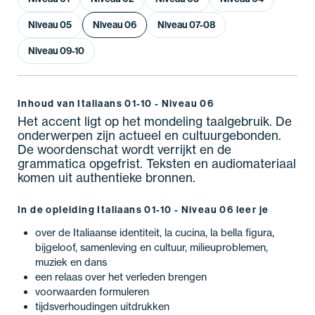
Niveau 05
Niveau 06
Niveau 07-08
Niveau 09-10
Inhoud van Italiaans 01-10 - Niveau 06
Het accent ligt op het mondeling taalgebruik. De
onderwerpen zijn actueel en cultuurgebonden.
De woordenschat wordt verrijkt en de
grammatica opgefrist. Teksten en audiomateriaal
komen uit authentieke bronnen.
In de opleiding Italiaans 01-10 - Niveau 06 leer je
over de Italiaanse identiteit, la cucina, la bella figura,
bijgeloof, samenleving en cultuur, milieuproblemen,
muziek en dans
een relaas over het verleden brengen
voorwaarden formuleren
tijdsverhoudingen uitdrukken