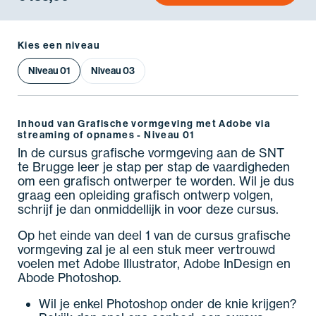
Kies een niveau
Niveau 01
Niveau 03
Inhoud van Grafische vormgeving met Adobe via
streaming of opnames - Niveau 01
In de cursus grafische vormgeving aan de SNT
te Brugge leer je stap per stap de vaardigheden
om een grafisch ontwerper te worden. Wil je dus
graag een opleiding grafisch ontwerp volgen,
schrijf je dan onmiddellijk in voor deze cursus.
Op het einde van deel 1 van de cursus grafische
vormgeving zal je al een stuk meer vertrouwd
voelen met Adobe Illustrator, Adobe InDesign en
Abode Photoshop.
Wil je enkel Photoshop onder de knie krijgen?