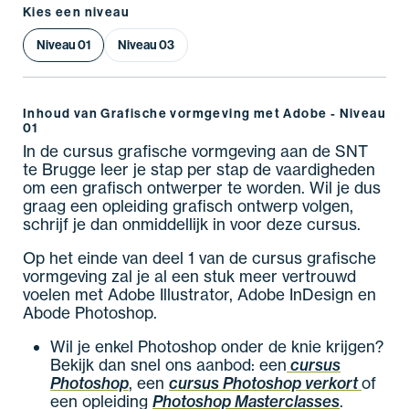
Kies een niveau
Niveau 01
Niveau 03
Inhoud van Grafische vormgeving met Adobe - Niveau
01
In de cursus grafische vormgeving aan de SNT
te Brugge leer je stap per stap de vaardigheden
om een grafisch ontwerper te worden. Wil je dus
graag een opleiding grafisch ontwerp volgen,
schrijf je dan onmiddellijk in voor deze cursus.
Op het einde van deel 1 van de cursus grafische
vormgeving zal je al een stuk meer vertrouwd
voelen met Adobe Illustrator, Adobe InDesign en
Abode Photoshop.
Wil je enkel Photoshop onder de knie krijgen?
Bekijk dan snel ons aanbod: een
cursus
Photoshop
, een
cursus Photoshop verkort
of
een opleiding
Photoshop Masterclasses
.