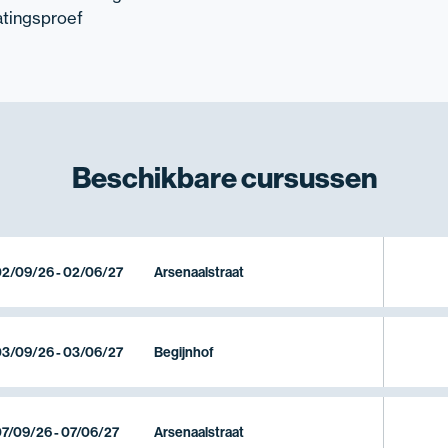
atingsproef
Beschikbare
cursussen
2/09/26 - 02/06/27
Arsenaalstraat
3/09/26 - 03/06/27
Begijnhof
7/09/26 - 07/06/27
Arsenaalstraat