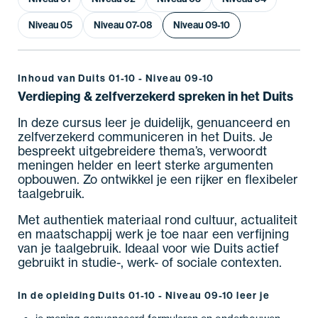
Niveau 05
Niveau 07-08
Niveau 09-10
Inhoud van Duits 01-10 - Niveau 09-10
Verdieping & zelfverzekerd spreken in het Duits
In deze cursus leer je duidelijk, genuanceerd en
zelfverzekerd communiceren in het Duits. Je
bespreekt uitgebreidere thema’s, verwoordt
meningen helder en leert sterke argumenten
opbouwen. Zo ontwikkel je een rijker en flexibeler
taalgebruik.
Met authentiek materiaal rond cultuur, actualiteit
en maatschappij werk je toe naar een verfijning
van je taalgebruik. Ideaal voor wie Duits actief
gebruikt in studie-, werk- of sociale contexten.
In de opleiding Duits 01-10 - Niveau 09-10 leer je