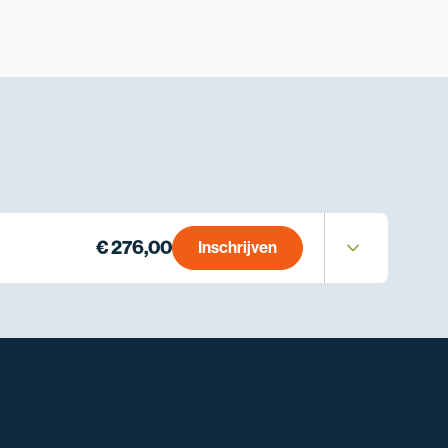
€ 276,00
Inschrijven