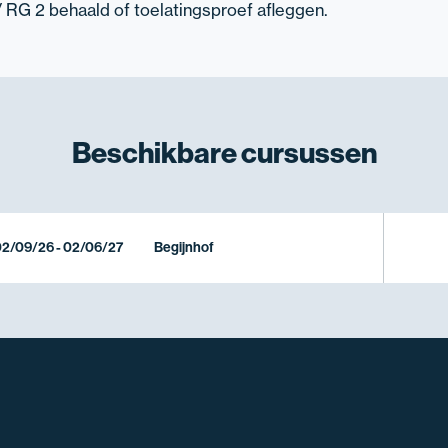
/ RG 2 behaald of toelatingsproef afleggen.
Beschikbare
cursussen
2/09/26 - 02/06/27
Begijnhof