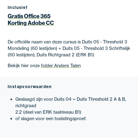
Inclusief
Gratis Office 365
Korting Adobe CC
De officiële naam van deze cursus is Duits 05 - Threshold 3
Mondeling (60 lestijden) + Duits 05 - Threshold 3 Schriftelijk
(60 lestijden); Duits Richtgraad 2 (ERK B1)
Bekijk hier onze
folder Andere Talen
Instapvoorwaarden
Geslaagd zijn voor Duits 04 = Duits Threshold 2 A & B,
richtgraad
2.2 (deel van ERK taalniveau B1)
of slagen voor een toelatingsproef.