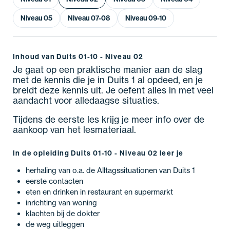
Niveau 05
Niveau 07-08
Niveau 09-10
Inhoud van Duits 01-10 - Niveau 02
Je gaat op een praktische manier aan de slag
met de kennis die je in Duits 1 al opdeed, en je
breidt deze kennis uit. Je oefent alles in met veel
aandacht voor alledaagse situaties.
Tijdens de eerste les krijg je meer info over de
aankoop van het lesmateriaal.
In de opleiding Duits 01-10 - Niveau 02 leer je
herhaling van o.a. de Alltagssituationen van Duits 1
eerste contacten
eten en drinken in restaurant en supermarkt
inrichting van woning
klachten bij de dokter
de weg uitleggen