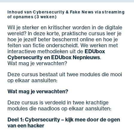
Inhoud van Cybersecurity & Fake News via streaming
of opnames (3 weken)
Wil je sterker en kritischer worden in de digitale
wereld? In deze korte, praktische cursus leer je
hoe je jezelf beter beschermt online en hoe je
feiten van fictie onderscheidt. We werken met
interactieve methodieken uit de
EDUbox
Cybersecurity en EDUbox Nepnieuws
.
Wat mag je verwachten?
Deze cursus bestaat uit twee modules die mooi
op elkaar aansluiten:
Wat mag je verwachten?
Deze cursus is verdeeld in twee krachtige
modules die naadloos op elkaar aansluiten:
Deel 1: Cybersecurity – kijk mee door de ogen
van een hacker