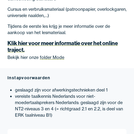
Cursus en verbruiksmateriaal (patroonpapier, overlockgaren,
universele naalden,…)
Tijdens de eerste les krijg je meer informatie over de
aankoop van het lesmateriaal.
Klik hier voor meer informatie over het online
traject.
Bekijk hier onze
folder Mode
Instapvoorwaarden
geslaagd zijn voor afwerkingstechnieken deel 1
vereiste taalkennis Nederlands voor niet-
moedertaalsprekers Nederlands: geslaagd zijn voor de
NT2-niveaus 3 en 4 (= richtgraad 2.1 en 2.2, is deel van
ERK taalniveau B1)