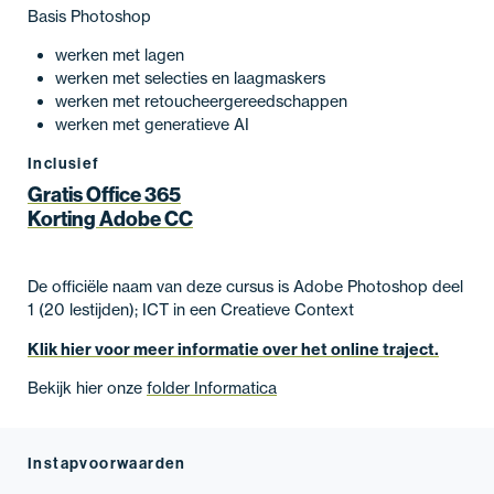
Basis Photoshop
werken met lagen
werken met selecties en laagmaskers
werken met retoucheergereedschappen
werken met generatieve AI
Inclusief
Gratis Office 365
Korting Adobe CC
De officiële naam van deze cursus is Adobe Photoshop deel
1 (20 lestijden); ICT in een Creatieve Context
Klik hier voor meer informatie over het online traject.
Bekijk hier onze
folder Informatica
Instapvoorwaarden