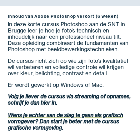
Inhoud van Adobe Photoshop verkort (6 weken)
In deze korte cursus Photoshop aan de SNT in
Brugge leer je hoe je foto’s technisch en
inhoudelijk naar een professioneel niveau tilt.
Deze opleiding combineert de fundamenten van
Photoshop met beeldbewerkingstechnieken.
De cursus richt zich op wie zijn foto’s kwalitatief
wil verbeteren en volledige controle wil krijgen
over kleur, belichting, contrast en detail..
Er wordt gewerkt op Windows of Mac.
Volg je liever de cursus via streaming of opnames,
schrijf je dan hier in.
Wens je echter aan de slag te gaan als grafisch
vormgever? Dan start je beter met de cursus
grafische vormgeving.