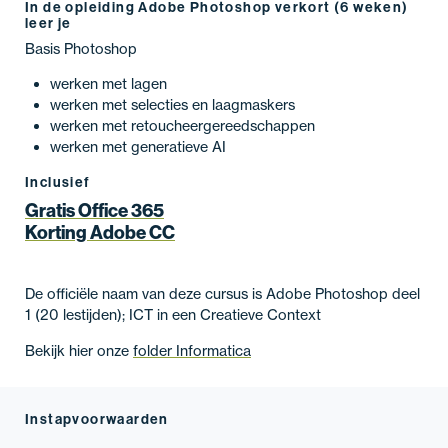
In de opleiding Adobe Photoshop verkort (6 weken)
leer je
Basis Photoshop
werken met lagen
werken met selecties en laagmaskers
werken met retoucheergereedschappen
werken met generatieve AI
Inclusief
Gratis Office 365
Korting Adobe CC
De officiële naam van deze cursus is Adobe Photoshop deel
1 (20 lestijden); ICT in een Creatieve Context
Bekijk hier onze
folder Informatica
Instapvoorwaarden