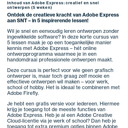
Inhoud van Adobe Express: creatief en snel
ontwerpen (5 weken)
Ontdek de creatieve kracht van Adobe Express
aan SNT – in 5 inspirerende lessen!
Wil je snel en eenvoudig leren ontwerpen zonder
ingewikkelde software? In deze korte cursus van
5 lessen maak je op een toegankelijke manier
kennis met Adobe Express – hét online
ontwerpprogramma waarmee je in een
handomdraai professionele ontwerpen maakt.
Deze cursus is perfect voor wie geen grafisch
ontwerper is, maar toch graag zelf mooie en
effectieve ontwerpen wil maken – voor werk,
school of hobby. Het is ideaal te combineren met
Adobe Firefly.
Je hebt een gratis versie voor iedereen. Hiermee
krijg je toegang tot de meeste functies van
Adobe Express. Heb je al een Adobe Creative
Cloud-licentie via je werk of school? Dan heb je
toegang tot extra premium opties binnen Adobe